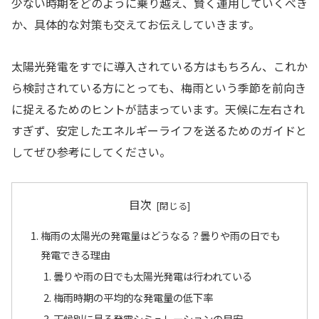
少ない時期をどのように乗り越え、賢く運用していくべき
か、具体的な対策も交えてお伝えしていきます。
太陽光発電をすでに導入されている方はもちろん、これか
ら検討されている方にとっても、梅雨という季節を前向き
に捉えるためのヒントが詰まっています。天候に左右され
すぎず、安定したエネルギーライフを送るためのガイドと
してぜひ参考にしてください。
目次
梅雨の太陽光の発電量はどうなる？曇りや雨の日でも
発電できる理由
曇りや雨の日でも太陽光発電は行われている
梅雨時期の平均的な発電量の低下率
天候別に見る発電シミュレーションの目安