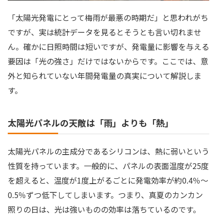
「太陽光発電にとって梅雨が最悪の時期だ」と思われがち
ですが、実は統計データを見るとそうとも言い切れませ
ん。確かに日照時間は短いですが、発電量に影響を与える
要因は「光の強さ」だけではないからです。ここでは、意
外と知られていない年間発電量の真実について解説しま
す。
太陽光パネルの天敵は「雨」よりも「熱」
太陽光パネルの主成分であるシリコンは、熱に弱いという
性質を持っています。一般的に、パネルの表面温度が25度
を超えると、温度が1度上がるごとに発電効率が約0.4％〜
0.5％ずつ低下してしまいます。つまり、真夏のカンカン
照りの日は、光は強いものの効率は落ちているのです。