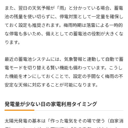
また、翌日の天気予報が「雨」と分かっている場合、蓄電
池の残量を使い切らずに、停電対策として一定量を確保し
ておく設定も推奨されます。梅雨時期は落雷による一時的
な停電も多いため、備えとしての蓄電池の役割が大きくな
ります。
最近の蓄電池システムには、気象警報と連動して自動で蓄
電モードを切り替える賢い機能も備わっています。こうし
た機能をオンにしておくことで、設定の手間なく梅雨の不
安定な天候に対応することが可能になります。
発電量が少ない日の家電利用タイミング
太陽光発電の基本は「作った電気をその場で使う（自家消