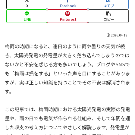
X
Facebook
はてブ
LINE
Pinterest
コピー
2026.04.18
梅雨の時期になると、連日のように雨や曇りの天気が続
き、太陽光発電の発電量が大きく落ち込んでしまうのでは
ないかと不安を感じる方も多いでしょう。ブログやSNSで
も「梅雨は損をする」といった声を目にすることがありま
すが、実は正しい知識を持つことでその不安は解消されま
す。
この記事では、梅雨時期における太陽光発電の実際の発電
量や、雨の日でも電気が作られる仕組み、そして年間を通
した収支の考え方についてやさしく解説します。発電量が