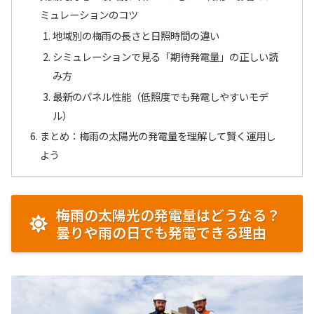
ミュレーションのコツ
地域別の梅雨の長さと日照時間の違い
シミュレーションで見る「期待発電量」の正しい読
み方
最新のパネル性能（低照度でも発電しやすいモデ
ル）
まとめ：梅雨の太陽光の発電量を理解して賢く運用し
よう
梅雨の太陽光の発電量はどうなる？
曇りや雨の日でも発電できる理由