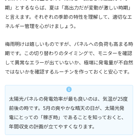
期」とするならば、夏は「高出力だが変動が激しい時期」
と言えます。それぞれの季節の特性を理解して、適切なエ
ネルギー管理を心がけましょう。
梅雨明けは嬉しいものですが、パネルへの負荷も高まる時
期です。この切り替わりのタイミングで、モニターを確認
して異常なエラーが出ていないか、極端に発電量が不自然
ではないかを確認するルーチンを作っておくと安心です。
太陽光パネルの発電効率が最も良いのは、気温が25度
前後の時です。5月の爽やかな晴天の日が、太陽光発
電にとっての「稼ぎ時」であることを知っておくと、
年間収支の計画が立てやすくなります。