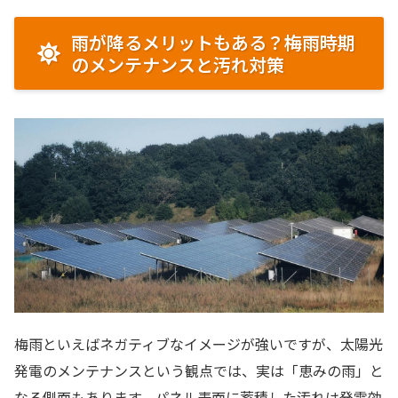
雨が降るメリットもある？梅雨時期
のメンテナンスと汚れ対策
梅雨といえばネガティブなイメージが強いですが、太陽光
発電のメンテナンスという観点では、実は「恵みの雨」と
なる側面もあります。パネル表面に蓄積した汚れは発電効