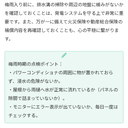
梅雨入り前に、排水溝の掃除や周辺の地盤に緩みがないか
を確認しておくことは、発電システムを守る上で非常に重
要です。また、万が一に備えて火災保険や動産総合保険の
補償内容を再確認しておくことも、心の平穏に繋がりま
す。
梅雨時期の点検ポイント：
・パワーコンディショナの周囲に物が置かれておら
ず、浸水の危険がないか。
・屋根から雨樋へ水が正常に流れているか（パネルの
隙間で詰まっていないか）。
・モニターにエラー表示が出ていないか、毎日一度は
チェックする。