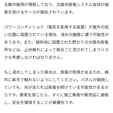
る集中豪雨が頻発しており、太陽光発電システム自体が被
害を受けるケースが報告されています。
パワーコンディショナ（電気を変換する装置）が屋外の低
い位置に設置されている場合、浸水の被害に遭う可能性が
あります。また、傾斜地に設置された野立ての太陽光発電
所などは、土砂崩れによって架台ごと流されてしまうリス
クも考慮しなければなりません。
もし浸水してしまった場合は、感電の危険があるため、絶
対に素手で触れないようにしてください。パネルが破損し
ていても、光が当たれば発電を続けている可能性があるか
らです。異常を感じたら、すぐに施工業者や販売店に連絡
し、安全を確保することが最優先です。