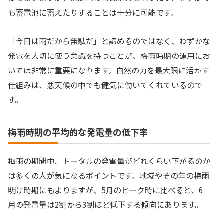
も蓄電池に蓄えたりすることは十分に可能です。
「今日は雨だから無駄だ」と諦めるのではなく、わずかな
発電を大切に使う意識を持つことが、梅雨時期の運用にお
いては非常に重要になります。自然の力を最大限に活かす
仕組みは、悪天候の中でも健気に働いてくれているので
す。
梅雨時期の平均的な発電量の低下率
梅雨の期間中、トータルの発電量がどれくらい下がるのか
は多くの人が気になるポイントです。地域やその年の梅雨
明け時期にもよりますが、5月のピーク時に比べると、6
月の発電量は2割から3割ほど低下する傾向にあります。