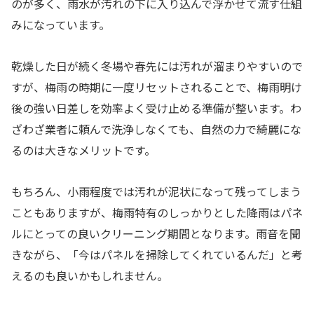
のが多く、雨水が汚れの下に入り込んで浮かせて流す仕組
みになっています。
乾燥した日が続く冬場や春先には汚れが溜まりやすいので
すが、梅雨の時期に一度リセットされることで、梅雨明け
後の強い日差しを効率よく受け止める準備が整います。わ
ざわざ業者に頼んで洗浄しなくても、自然の力で綺麗にな
るのは大きなメリットです。
もちろん、小雨程度では汚れが泥状になって残ってしまう
こともありますが、梅雨特有のしっかりとした降雨はパネ
ルにとっての良いクリーニング期間となります。雨音を聞
きながら、「今はパネルを掃除してくれているんだ」と考
えるのも良いかもしれません。