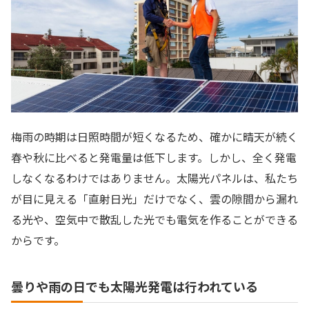
梅雨の時期は日照時間が短くなるため、確かに晴天が続く
春や秋に比べると発電量は低下します。しかし、全く発電
しなくなるわけではありません。太陽光パネルは、私たち
が目に見える「直射日光」だけでなく、雲の隙間から漏れ
る光や、空気中で散乱した光でも電気を作ることができる
からです。
曇りや雨の日でも太陽光発電は行われている