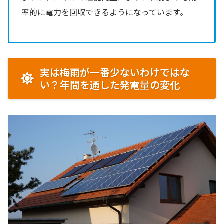
率的に電力を回収できるようになっています。
実は梅雨が一番少ないわけではな
い？年間を通した発電量の変化