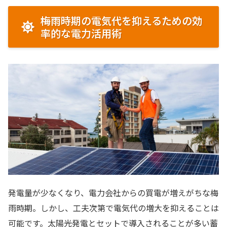
梅雨時期の電気代を抑えるための効
率的な電力活用術
発電量が少なくなり、電力会社からの買電が増えがちな梅
雨時期。しかし、工夫次第で電気代の増大を抑えることは
可能です。太陽光発電とセットで導入されることが多い蓄