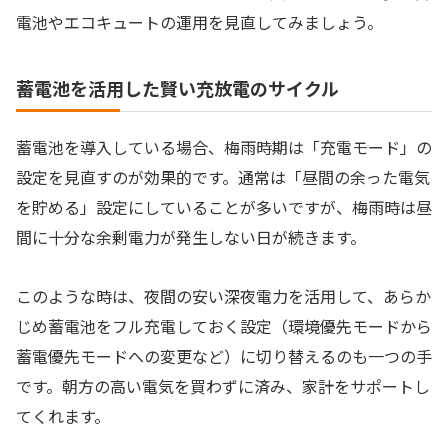
電池やエコキュートの運用を見直してみましょう。
蓄電池を活用した賢い充放電のサイクル
蓄電池を導入している場合、梅雨時期は「充電モード」の
設定を見直すのが効果的です。通常は「昼間の余った電気
を貯める」設定にしていることが多いですが、梅雨時は昼
間に十分な余剰電力が発生しない日が続きます。
このような時は、夜間の安い深夜電力を活用して、あらか
じめ蓄電池をフル充電しておく設定（環境優先モードから
蓄電優先モードへの変更など）に切り替えるのも一つの手
です。朝方の高い電気を買わずに済み、家計をサポートし
てくれます。