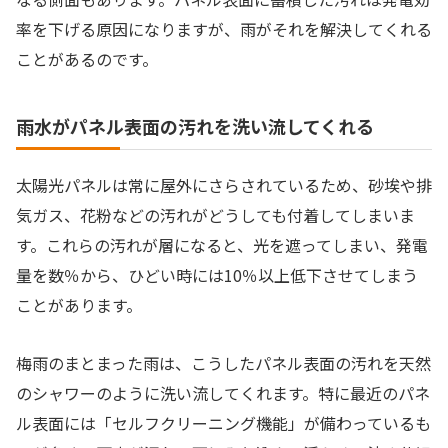
率を下げる原因になりますが、雨がそれを解決してくれる
ことがあるのです。
雨水がパネル表面の汚れを洗い流してくれる
太陽光パネルは常に屋外にさらされているため、砂埃や排
気ガス、花粉などの汚れがどうしても付着してしまいま
す。これらの汚れが層になると、光を遮ってしまい、発電
量を数％から、ひどい時には10％以上低下させてしまう
ことがあります。
梅雨のまとまった雨は、こうしたパネル表面の汚れを天然
のシャワーのように洗い流してくれます。特に最近のパネ
ル表面には「セルフクリーニング機能」が備わっているも