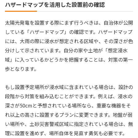
ハザードマップを活用した設置前の確認
太陽光発電を設置する際にまず行うべきは、自治体が公開
している「ハザードマップ」の確認です。ハザードマップ
には、大雨の際に浸水が想定される区域や、その深さが色
分けして示されています。自分の家や土地が「想定浸水
域」に入っているかどうかを把握することは、対策の第一
歩となります。
もし設置予定場所が浸水域に含まれている場合は、設計の
段階から対策を組み込むことができます。例えば、浸水の
深さが50cmと予想されている場所なら、重要な機器をそ
れ以上の高さに設置するプランに変更できます。地盤が弱
い場所や、土砂災害警戒区域に指定されている場合は、無
理に設置を進めず、場所自体を見直す勇気も必要です。