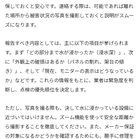
保しておくと安心です。連絡する際は、可能であれば離れ
た場所から被害状況の写真を撮影しておくと説明がスムー
ズになります。
報告すべき内容としては、主に以下の項目が挙げられま
す。まず「どの部分まで水が浸かったか（浸水深）」、次
に「外観上の破損はあるか（パネルの割れ、架台の傾
き）」、そして「現在、モニターの表示はどうなっている
か」などです。これらの情報をもとに、業者は緊急度を判
断し、点検の優先順位を決定します。
ただし、写真を撮る際も、決して水に浸かっている設備に
近づいてはいけません。ズーム機能を使って安全な距離か
ら撮影することを徹底してください。また、メーカー保証
の対象になるかどうかを確認するためにも、勝手に修理を