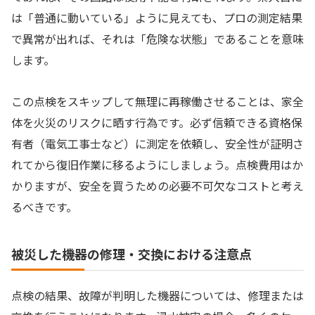
は「普通に動いている」ように見えても、プロの測定結果
で異常が出れば、それは「危険な状態」であることを意味
します。
この点検をスキップして無理に再稼働させることは、家全
体を火災のリスクに晒す行為です。必ず信頼できる資格保
有者（電気工事士など）に測定を依頼し、安全性が証明さ
れてから復旧作業に移るようにしましょう。点検費用はか
かりますが、安全を買うための必要不可欠なコストと考え
るべきです。
被災した機器の修理・交換における注意点
点検の結果、故障が判明した機器については、修理または