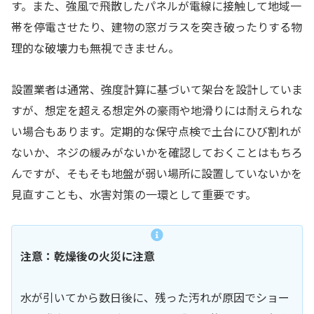
す。また、強風で飛散したパネルが電線に接触して地域一
帯を停電させたり、建物の窓ガラスを突き破ったりする物
理的な破壊力も無視できません。
設置業者は通常、強度計算に基づいて架台を設計していま
すが、想定を超える想定外の豪雨や地滑りには耐えられな
い場合もあります。定期的な保守点検で土台にひび割れが
ないか、ネジの緩みがないかを確認しておくことはもちろ
んですが、そもそも地盤が弱い場所に設置していないかを
見直すことも、水害対策の一環として重要です。
注意：乾燥後の火災に注意
水が引いてから数日後に、残った汚れが原因でショー