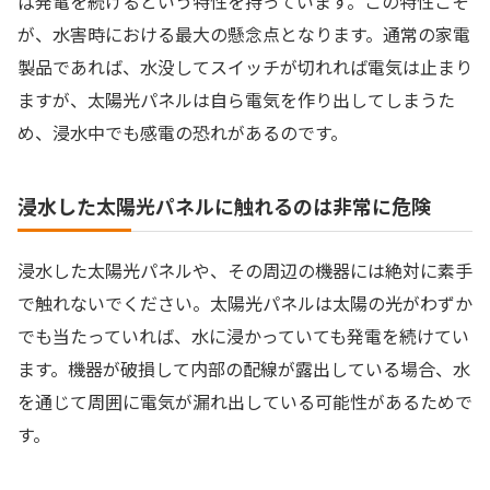
ば発電を続けるという特性を持っています。この特性こそ
が、水害時における最大の懸念点となります。通常の家電
製品であれば、水没してスイッチが切れれば電気は止まり
ますが、太陽光パネルは自ら電気を作り出してしまうた
め、浸水中でも感電の恐れがあるのです。
浸水した太陽光パネルに触れるのは非常に危険
浸水した太陽光パネルや、その周辺の機器には絶対に素手
で触れないでください。太陽光パネルは太陽の光がわずか
でも当たっていれば、水に浸かっていても発電を続けてい
ます。機器が破損して内部の配線が露出している場合、水
を通じて周囲に電気が漏れ出している可能性があるためで
す。