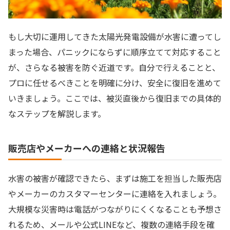
もし大切に運用してきた太陽光発電設備が水害に遭ってし
まった場合、パニックにならずに順序立てて対応すること
が、さらなる被害を防ぐ近道です。自分で行えることと、
プロに任せるべきことを明確に分け、安全に復旧を進めて
いきましょう。ここでは、被災直後から復旧までの具体的
なステップを解説します。
販売店やメーカーへの連絡と状況報告
水害の被害が確認できたら、まずは施工を担当した販売店
やメーカーのカスタマーセンターに連絡を入れましょう。
大規模な災害時は電話がつながりにくくなることも予想さ
れるため、メールや公式LINEなど、複数の連絡手段を確