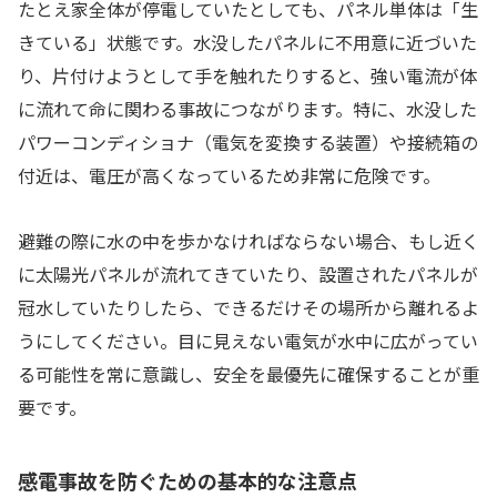
たとえ家全体が停電していたとしても、パネル単体は「生
きている」状態です。水没したパネルに不用意に近づいた
り、片付けようとして手を触れたりすると、強い電流が体
に流れて命に関わる事故につながります。特に、水没した
パワーコンディショナ（電気を変換する装置）や接続箱の
付近は、電圧が高くなっているため非常に危険です。
避難の際に水の中を歩かなければならない場合、もし近く
に太陽光パネルが流れてきていたり、設置されたパネルが
冠水していたりしたら、できるだけその場所から離れるよ
うにしてください。目に見えない電気が水中に広がってい
る可能性を常に意識し、安全を最優先に確保することが重
要です。
感電事故を防ぐための基本的な注意点