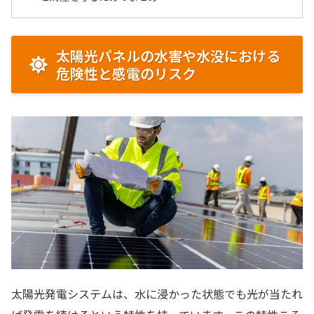
太陽光パネルの水害や水没における
危険性と感電のリスク
太陽光発電システムは、水に浸かった状態でも光が当たれ