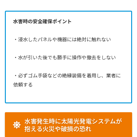
水害時の安全確保ポイント
・浸水したパネルや機器には絶対に触れない
・水が引いた後でも勝手に操作や撤去をしない
・必ずゴム手袋などの絶縁装備を着用し、業者に
依頼する
水害発生時に太陽光発電システムが
抱える火災や破損の恐れ